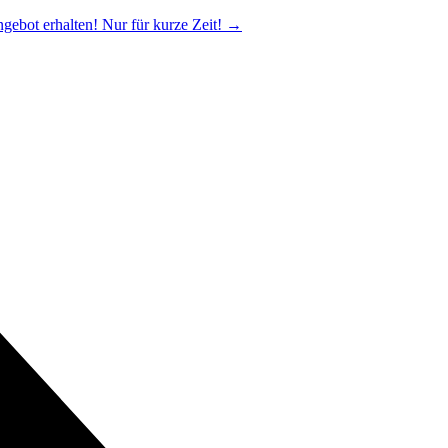
ngebot erhalten! Nur für kurze Zeit!
→