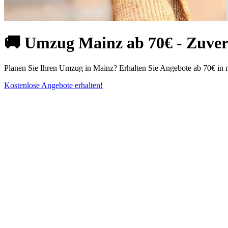
🚚 Umzug Mainz ab 70€ - Zuverlä
Planen Sie Ihren Umzug in Mainz? Erhalten Sie Angebote ab 70€ in 
Kostenlose Angebote erhalten!