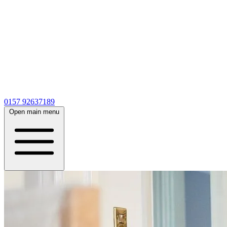
0157 92637189
Open main menu