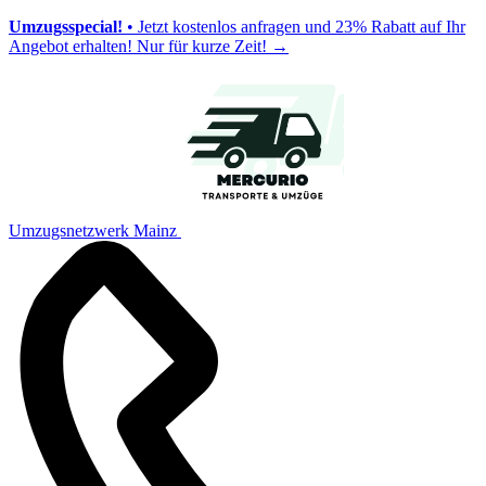
Umzugsspecial!
• Jetzt kostenlos anfragen und 23% Rabatt auf Ihr
Angebot erhalten! Nur für kurze Zeit!
→
Umzugsnetzwerk Mainz