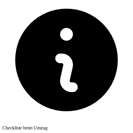
Checkliste beim Umzug