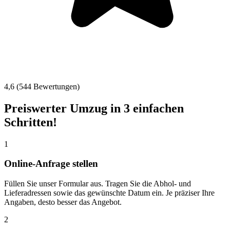
4,6 (544 Bewertungen)
Preiswerter Umzug in 3 einfachen
Schritten!
1
Online-Anfrage stellen
Füllen Sie unser Formular aus. Tragen Sie die Abhol- und
Lieferadressen sowie das gewünschte Datum ein. Je präziser Ihre
Angaben, desto besser das Angebot.
2