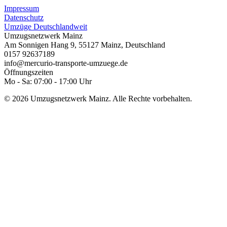
Impressum
Datenschutz
Umzüge Deutschlandweit
Umzugsnetzwerk Mainz
Am Sonnigen Hang 9
,
55127
Mainz
,
Deutschland
0157 92637189
info@mercurio-transporte-umzuege.de
Öffnungszeiten
Mo - Sa: 07:00 - 17:00 Uhr
© 2026 Umzugsnetzwerk Mainz. Alle Rechte vorbehalten.