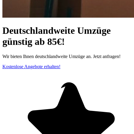
Deutschlandweite Umzüge
günstig ab 85€!
Wir bieten Ihnen deutschlandweite Umzüge an. Jetzt anfragen!
Kostenlose Angebote erhalten!