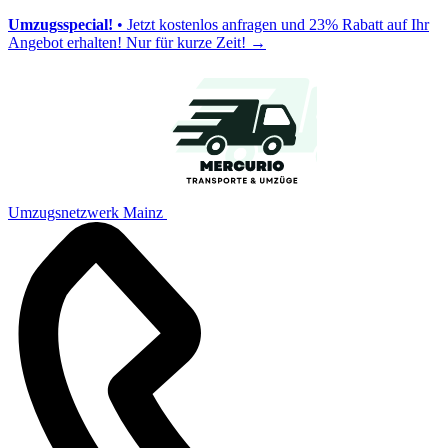
Umzugsspecial!
• Jetzt kostenlos anfragen und 23% Rabatt auf Ihr
Angebot erhalten! Nur für kurze Zeit!
→
Umzugsnetzwerk Mainz