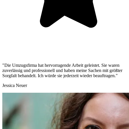
"Die Umzugsfirma hat hervorragende Arbeit geleistet. Sie waren
zuverlässig und professionell und haben meine Sachen mit größter
Sorgfalt behandelt. Ich würde sie jederzeit wieder beauftragen."
Jessica Neuer