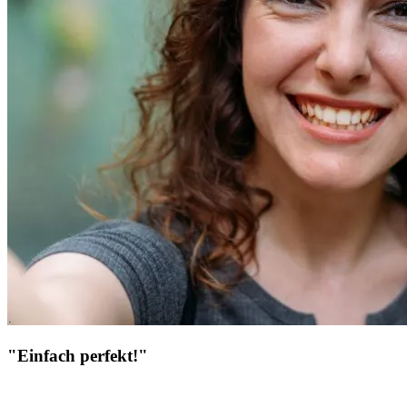
"Einfach perfekt!"