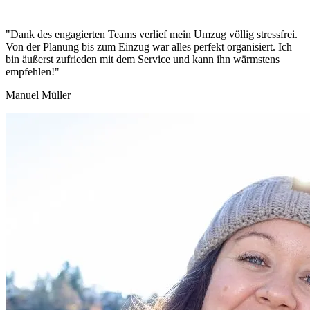
"Dank des engagierten Teams verlief mein Umzug völlig stressfrei.
Von der Planung bis zum Einzug war alles perfekt organisiert. Ich
bin äußerst zufrieden mit dem Service und kann ihn wärmstens
empfehlen!"
Manuel Müller