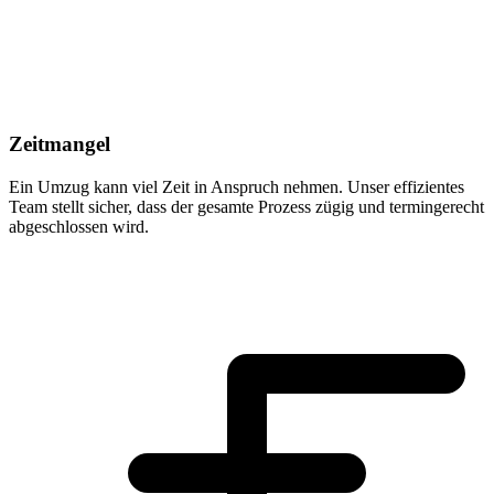
Zeitmangel
Ein Umzug kann viel Zeit in Anspruch nehmen. Unser effizientes
Team stellt sicher, dass der gesamte Prozess zügig und termingerecht
abgeschlossen wird.