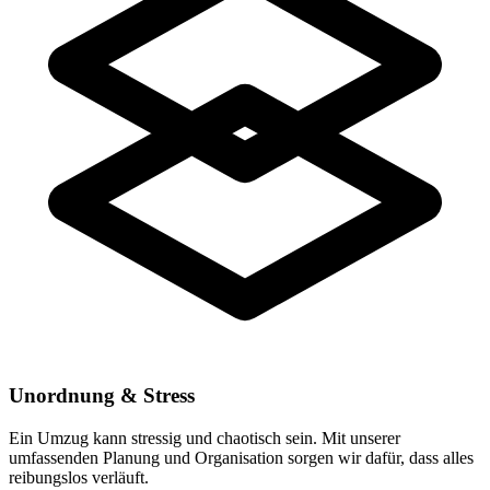
Unordnung & Stress
Ein Umzug kann stressig und chaotisch sein. Mit unserer
umfassenden Planung und Organisation sorgen wir dafür, dass alles
reibungslos verläuft.