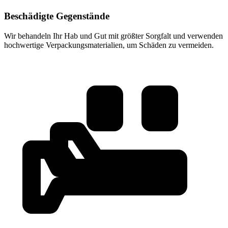
Beschädigte Gegenstände
Wir behandeln Ihr Hab und Gut mit größter Sorgfalt und verwenden
hochwertige Verpackungsmaterialien, um Schäden zu vermeiden.