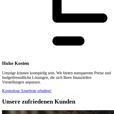
Hohe Kosten
Umzüge können kostspielig sein. Wir bieten transparente Preise und
budgetfreundliche Lösungen, die sich Ihren finanziellen
Vorstellungen anpassen.
Kostenlose Angebote erhalten!
Unsere zufriedenen Kunden