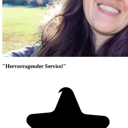
"Hervorragender Service!"