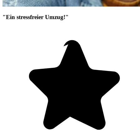
"Ein stressfreier Umzug!"