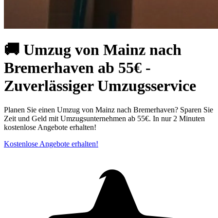
🚚 Umzug von Mainz nach
Bremerhaven ab 55€ -
Zuverlässiger Umzugsservice
Planen Sie einen Umzug von Mainz nach Bremerhaven? Sparen Sie
Zeit und Geld mit Umzugsunternehmen ab 55€. In nur 2 Minuten
kostenlose Angebote erhalten!
Kostenlose Angebote erhalten!