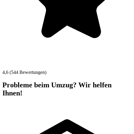
4,6 (544 Bewertungen)
Probleme beim Umzug? Wir helfen
Ihnen!