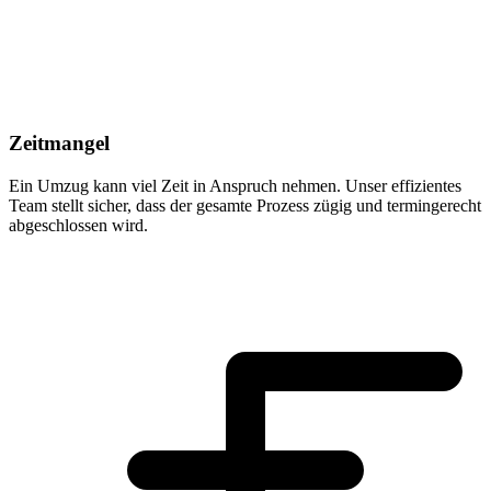
Zeitmangel
Ein Umzug kann viel Zeit in Anspruch nehmen. Unser effizientes
Team stellt sicher, dass der gesamte Prozess zügig und termingerecht
abgeschlossen wird.