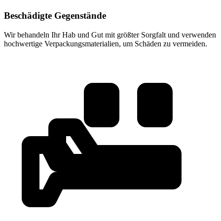
Beschädigte Gegenstände
Wir behandeln Ihr Hab und Gut mit größter Sorgfalt und verwenden
hochwertige Verpackungsmaterialien, um Schäden zu vermeiden.