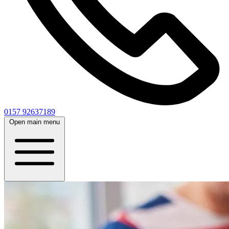
0157 92637189
Open main menu