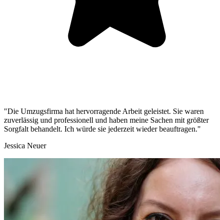
"Die Umzugsfirma hat hervorragende Arbeit geleistet. Sie waren
zuverlässig und professionell und haben meine Sachen mit größter
Sorgfalt behandelt. Ich würde sie jederzeit wieder beauftragen."
Jessica Neuer