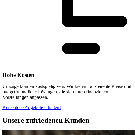
Hohe Kosten
Umzüge können kostspielig sein. Wir bieten transparente Preise und
budgetfreundliche Lösungen, die sich Ihren finanziellen
Vorstellungen anpassen.
Kostenlose Angebote erhalten!
Unsere zufriedenen Kunden