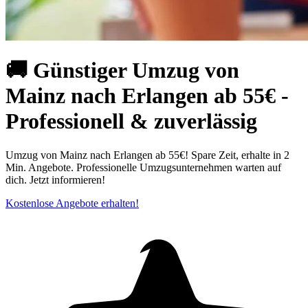
🚚 Günstiger Umzug von
Mainz nach Erlangen ab 55€ -
Professionell & zuverlässig
Umzug von Mainz nach Erlangen ab 55€! Spare Zeit, erhalte in 2
Min. Angebote. Professionelle Umzugsunternehmen warten auf
dich. Jetzt informieren!
Kostenlose Angebote erhalten!