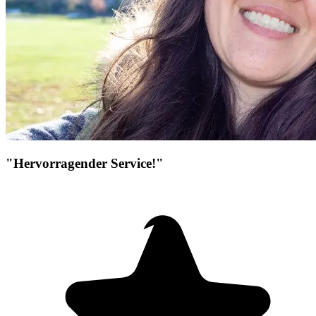
"Hervorragender Service!"