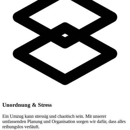
Unordnung & Stress
Ein Umzug kann stressig und chaotisch sein. Mit unserer
umfassenden Planung und Organisation sorgen wir dafür, dass alles
reibungslos verläuft.