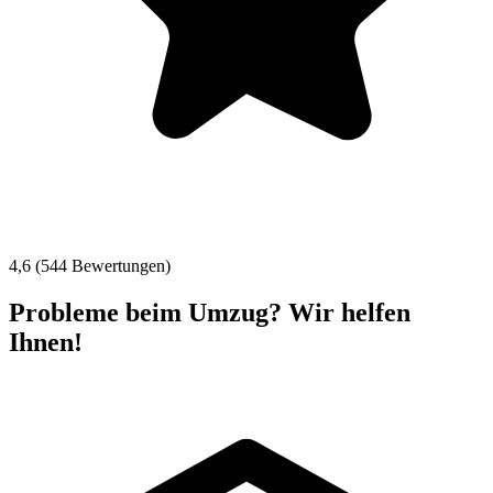
4,6 (544 Bewertungen)
Probleme beim Umzug? Wir helfen
Ihnen!