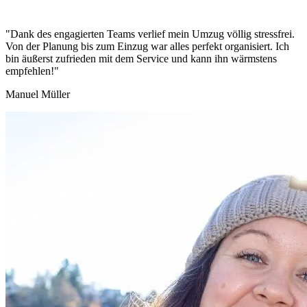
"Dank des engagierten Teams verlief mein Umzug völlig stressfrei.
Von der Planung bis zum Einzug war alles perfekt organisiert. Ich
bin äußerst zufrieden mit dem Service und kann ihn wärmstens
empfehlen!"
Manuel Müller