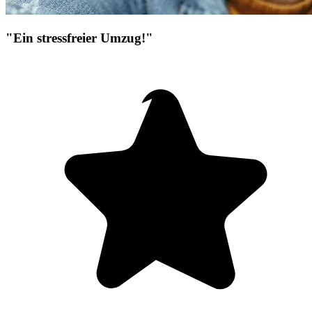
"Ein stressfreier Umzug!"