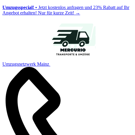
Umzugsspecial!
• Jetzt kostenlos anfragen und 23% Rabatt auf Ihr
Angebot erhalten! Nur für kurze Zeit!
→
Umzugsnetzwerk Mainz