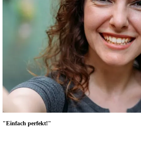
"Einfach perfekt!"