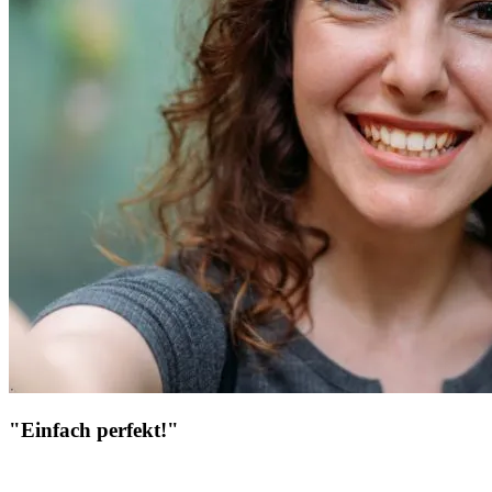
"Einfach perfekt!"