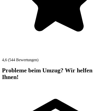
4,6 (544 Bewertungen)
Probleme beim Umzug? Wir helfen
Ihnen!