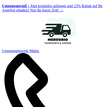
Umzugsspecial!
• Jetzt kostenlos anfragen und 23% Rabatt auf Ihr
Angebot erhalten! Nur für kurze Zeit!
→
Umzugsnetzwerk Mainz