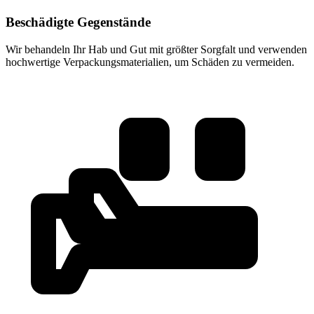
Beschädigte Gegenstände
Wir behandeln Ihr Hab und Gut mit größter Sorgfalt und verwenden
hochwertige Verpackungsmaterialien, um Schäden zu vermeiden.