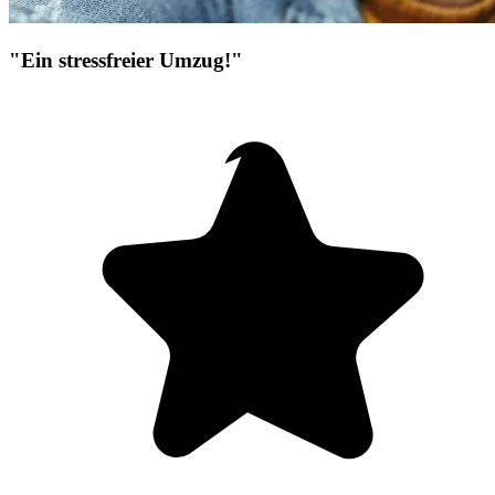
"Ein stressfreier Umzug!"