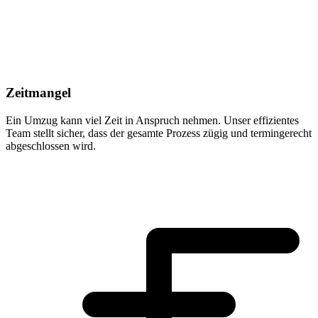
Zeitmangel
Ein Umzug kann viel Zeit in Anspruch nehmen. Unser effizientes
Team stellt sicher, dass der gesamte Prozess zügig und termingerecht
abgeschlossen wird.