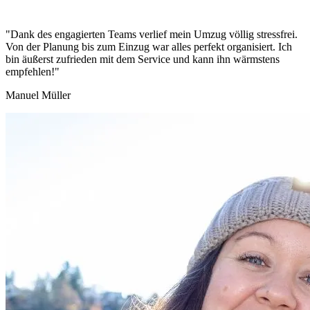
"Dank des engagierten Teams verlief mein Umzug völlig stressfrei.
Von der Planung bis zum Einzug war alles perfekt organisiert. Ich
bin äußerst zufrieden mit dem Service und kann ihn wärmstens
empfehlen!"
Manuel Müller