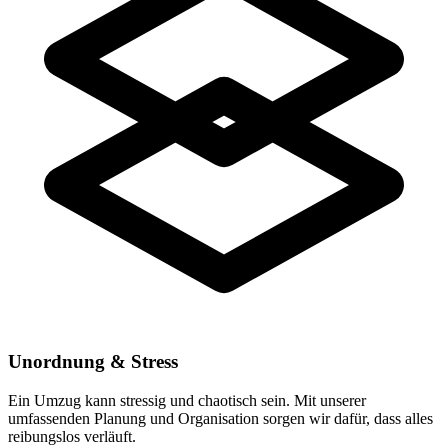
Unordnung & Stress
Ein Umzug kann stressig und chaotisch sein. Mit unserer
umfassenden Planung und Organisation sorgen wir dafür, dass alles
reibungslos verläuft.