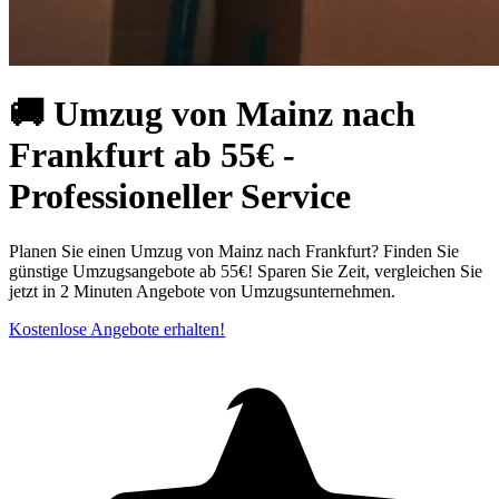
🚚 Umzug von Mainz nach
Frankfurt ab 55€ -
Professioneller Service
Planen Sie einen Umzug von Mainz nach Frankfurt? Finden Sie
günstige Umzugsangebote ab 55€! Sparen Sie Zeit, vergleichen Sie
jetzt in 2 Minuten Angebote von Umzugsunternehmen.
Kostenlose Angebote erhalten!