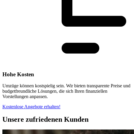
Hohe Kosten
Umzüge können kostspielig sein. Wir bieten transparente Preise und
budgetfreundliche Lösungen, die sich Ihren finanziellen
Vorstellungen anpassen.
Kostenlose Angebote erhalten!
Unsere zufriedenen Kunden