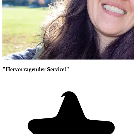
"Hervorragender Service!"