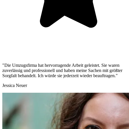
"Die Umzugsfirma hat hervorragende Arbeit geleistet. Sie waren
zuverlässig und professionell und haben meine Sachen mit größter
Sorgfalt behandelt. Ich würde sie jederzeit wieder beauftragen."
Jessica Neuer