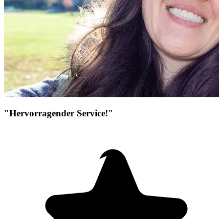
"Hervorragender Service!"