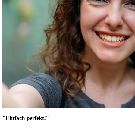
"Einfach perfekt!"