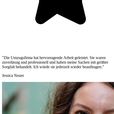
"Die Umzugsfirma hat hervorragende Arbeit geleistet. Sie waren
zuverlässig und professionell und haben meine Sachen mit größter
Sorgfalt behandelt. Ich würde sie jederzeit wieder beauftragen."
Jessica Neuer