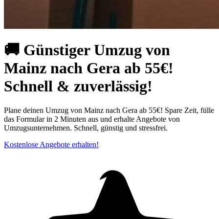
🚚 Günstiger Umzug von
Mainz nach Gera ab 55€!
Schnell & zuverlässig!
Plane deinen Umzug von Mainz nach Gera ab 55€! Spare Zeit, fülle
das Formular in 2 Minuten aus und erhalte Angebote von
Umzugsunternehmen. Schnell, günstig und stressfrei.
Kostenlose Angebote erhalten!