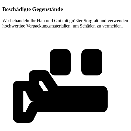
Beschädigte Gegenstände
Wir behandeln Ihr Hab und Gut mit größter Sorgfalt und verwenden
hochwertige Verpackungsmaterialien, um Schäden zu vermeiden.