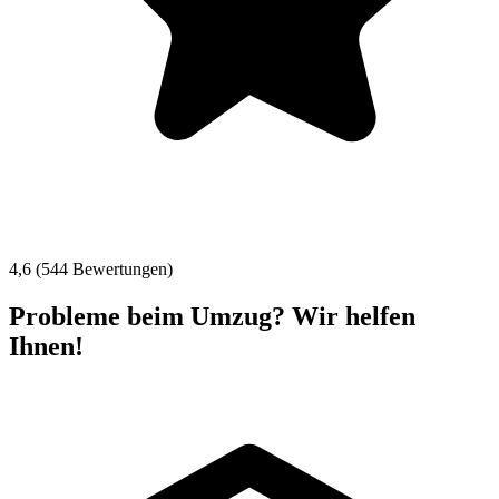
4,6 (544 Bewertungen)
Probleme beim Umzug? Wir helfen
Ihnen!