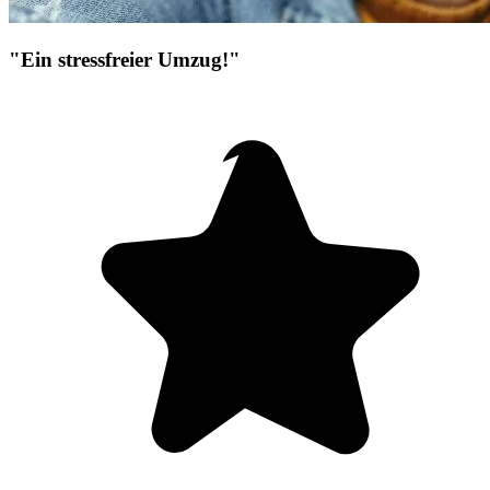
"Ein stressfreier Umzug!"