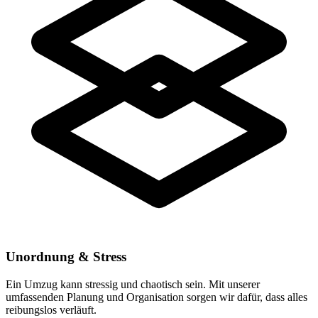
Unordnung & Stress
Ein Umzug kann stressig und chaotisch sein. Mit unserer
umfassenden Planung und Organisation sorgen wir dafür, dass alles
reibungslos verläuft.