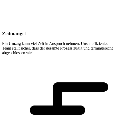
Zeitmangel
Ein Umzug kann viel Zeit in Anspruch nehmen. Unser effizientes
Team stellt sicher, dass der gesamte Prozess zügig und termingerecht
abgeschlossen wird.