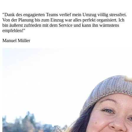
"Dank des engagierten Teams verlief mein Umzug völlig stressfrei.
Von der Planung bis zum Einzug war alles perfekt organisiert. Ich
bin äußerst zufrieden mit dem Service und kann ihn wärmstens
empfehlen!"
Manuel Müller