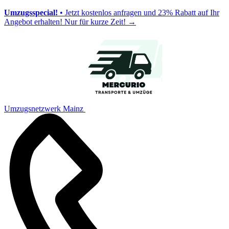
Umzugsspecial!
• Jetzt kostenlos anfragen und 23% Rabatt auf Ihr
Angebot erhalten! Nur für kurze Zeit!
→
Umzugsnetzwerk Mainz