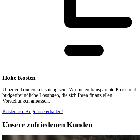
Hohe Kosten
Umzüge können kostspielig sein. Wir bieten transparente Preise und
budgetfreundliche Lösungen, die sich Ihren finanziellen
Vorstellungen anpassen.
Kostenlose Angebote erhalten!
Unsere zufriedenen Kunden