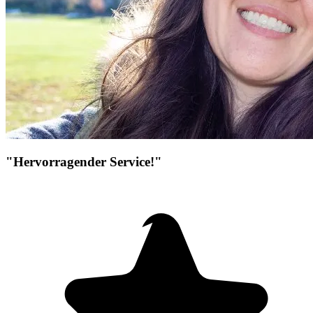
"Hervorragender Service!"