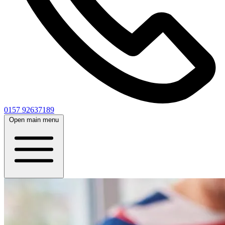
0157 92637189
Open main menu