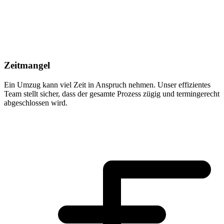
Zeitmangel
Ein Umzug kann viel Zeit in Anspruch nehmen. Unser effizientes
Team stellt sicher, dass der gesamte Prozess zügig und termingerecht
abgeschlossen wird.