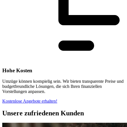
Hohe Kosten
Umzüge können kostspielig sein. Wir bieten transparente Preise und
budgetfreundliche Lösungen, die sich Ihren finanziellen
Vorstellungen anpassen.
Kostenlose Angebote erhalten!
Unsere zufriedenen Kunden