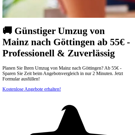
🚚 Günstiger Umzug von
Mainz nach Göttingen ab 55€ -
Professionell & Zuverlässig
Planen Sie Ihren Umzug von Mainz nach Göttingen? Ab 55€ -
Sparen Sie Zeit beim Angebotsvergleich in nur 2 Minuten. Jetzt
Formular ausfüllen!
Kostenlose Angebote erhalten!