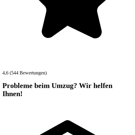
4,6 (544 Bewertungen)
Probleme beim Umzug? Wir helfen
Ihnen!