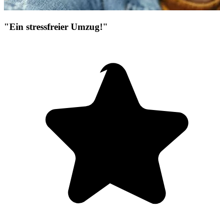
"Ein stressfreier Umzug!"