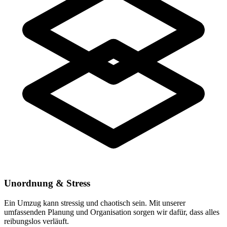
Unordnung & Stress
Ein Umzug kann stressig und chaotisch sein. Mit unserer
umfassenden Planung und Organisation sorgen wir dafür, dass alles
reibungslos verläuft.