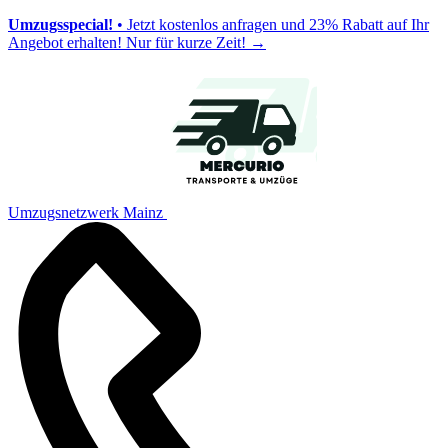
Umzugsspecial!
• Jetzt kostenlos anfragen und 23% Rabatt auf Ihr
Angebot erhalten! Nur für kurze Zeit!
→
Umzugsnetzwerk Mainz