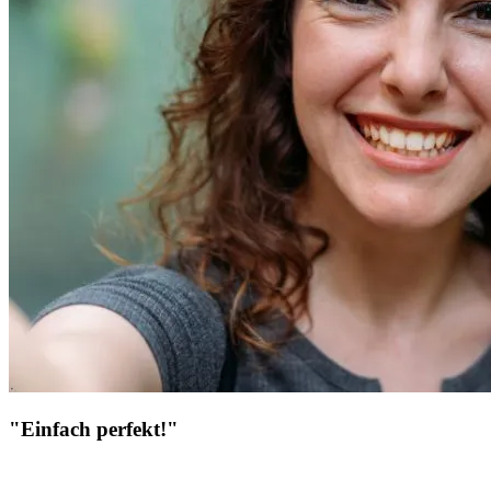
"Einfach perfekt!"