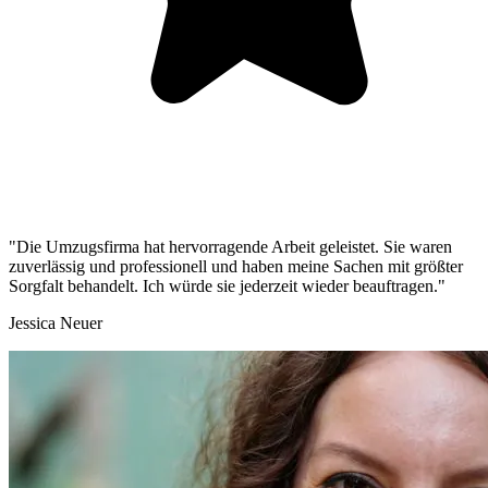
"Die Umzugsfirma hat hervorragende Arbeit geleistet. Sie waren
zuverlässig und professionell und haben meine Sachen mit größter
Sorgfalt behandelt. Ich würde sie jederzeit wieder beauftragen."
Jessica Neuer