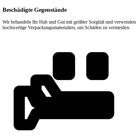
Beschädigte Gegenstände
Wir behandeln Ihr Hab und Gut mit größter Sorgfalt und verwenden
hochwertige Verpackungsmaterialien, um Schäden zu vermeiden.