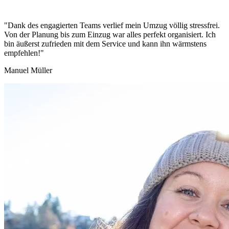
"Dank des engagierten Teams verlief mein Umzug völlig stressfrei.
Von der Planung bis zum Einzug war alles perfekt organisiert. Ich
bin äußerst zufrieden mit dem Service und kann ihn wärmstens
empfehlen!"
Manuel Müller