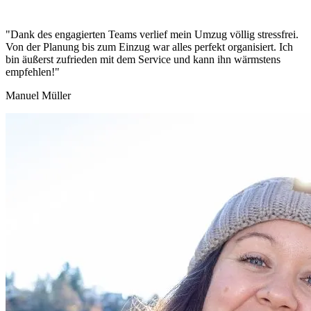
"Dank des engagierten Teams verlief mein Umzug völlig stressfrei.
Von der Planung bis zum Einzug war alles perfekt organisiert. Ich
bin äußerst zufrieden mit dem Service und kann ihn wärmstens
empfehlen!"
Manuel Müller