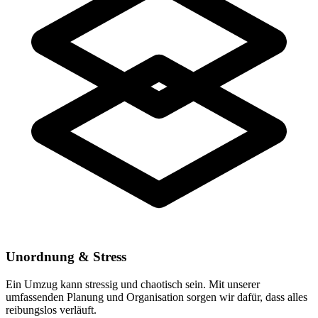
Unordnung & Stress
Ein Umzug kann stressig und chaotisch sein. Mit unserer
umfassenden Planung und Organisation sorgen wir dafür, dass alles
reibungslos verläuft.