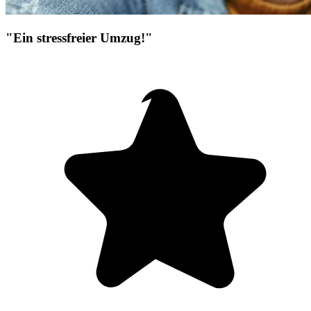
"Ein stressfreier Umzug!"