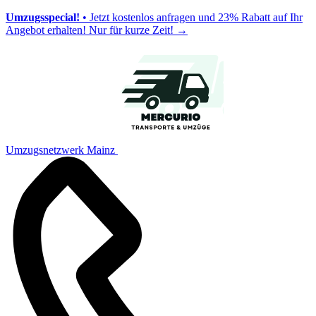
Umzugsspecial!
• Jetzt kostenlos anfragen und 23% Rabatt auf Ihr
Angebot erhalten! Nur für kurze Zeit!
→
Umzugsnetzwerk Mainz