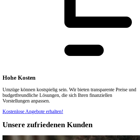
Hohe Kosten
Umzüge können kostspielig sein. Wir bieten transparente Preise und
budgetfreundliche Lösungen, die sich Ihren finanziellen
Vorstellungen anpassen.
Kostenlose Angebote erhalten!
Unsere zufriedenen Kunden