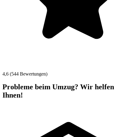
4,6 (544 Bewertungen)
Probleme beim Umzug? Wir helfen
Ihnen!