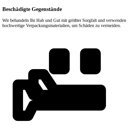
Beschädigte Gegenstände
Wir behandeln Ihr Hab und Gut mit größter Sorgfalt und verwenden
hochwertige Verpackungsmaterialien, um Schäden zu vermeiden.