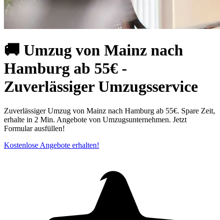
🚚 Umzug von Mainz nach
Hamburg ab 55€ -
Zuverlässiger Umzugsservice
Zuverlässiger Umzug von Mainz nach Hamburg ab 55€. Spare Zeit,
erhalte in 2 Min. Angebote von Umzugsunternehmen. Jetzt
Formular ausfüllen!
Kostenlose Angebote erhalten!