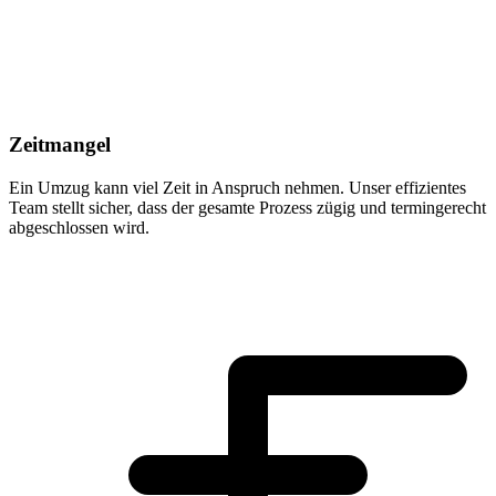
Zeitmangel
Ein Umzug kann viel Zeit in Anspruch nehmen. Unser effizientes
Team stellt sicher, dass der gesamte Prozess zügig und termingerecht
abgeschlossen wird.