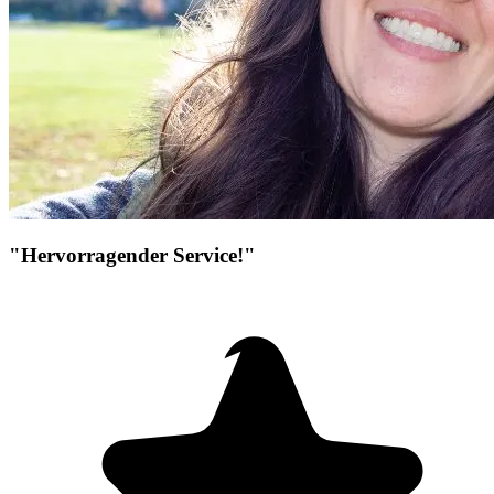
"Hervorragender Service!"