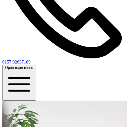
0157 92637189
Open main menu