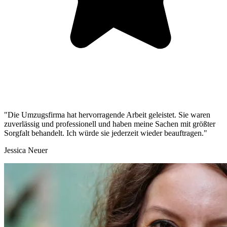
"Die Umzugsfirma hat hervorragende Arbeit geleistet. Sie waren
zuverlässig und professionell und haben meine Sachen mit größter
Sorgfalt behandelt. Ich würde sie jederzeit wieder beauftragen."
Jessica Neuer