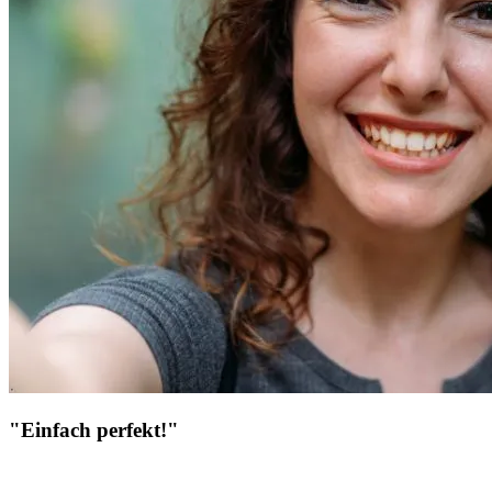
"Einfach perfekt!"