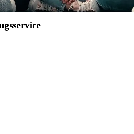
ugsservice