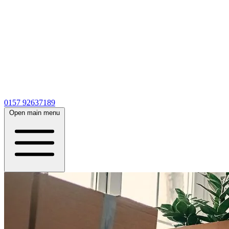
0157 92637189
Open main menu