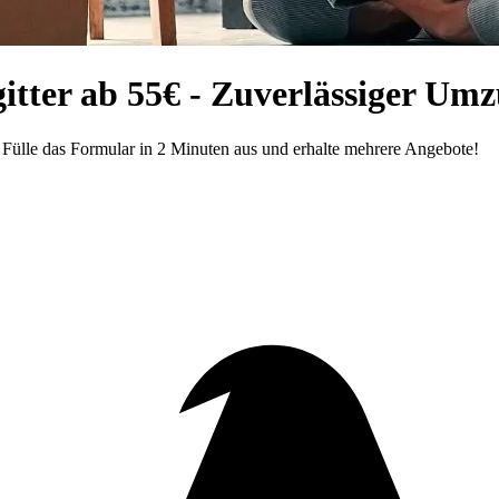
tter ab 55€ - Zuverlässiger Umz
 Fülle das Formular in 2 Minuten aus und erhalte mehrere Angebote!