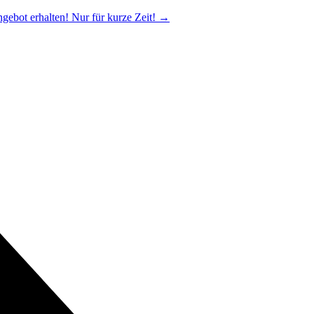
ngebot erhalten! Nur für kurze Zeit!
→