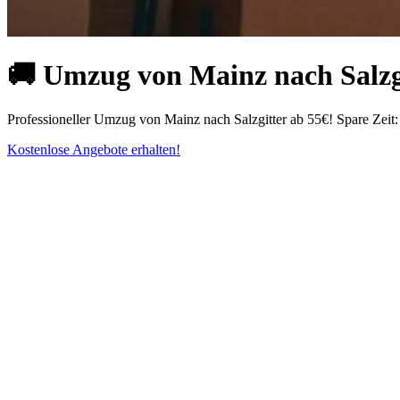
🚚 Umzug von Mainz nach Salzgi
Professioneller Umzug von Mainz nach Salzgitter ab 55€! Spare Zeit:
Kostenlose Angebote erhalten!